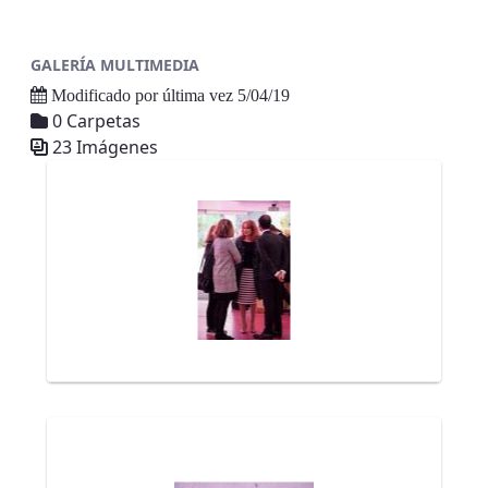
GALERÍA MULTIMEDIA
Modificado por última vez 5/04/19
0 Carpetas
23 Imágenes
Galería multimedia