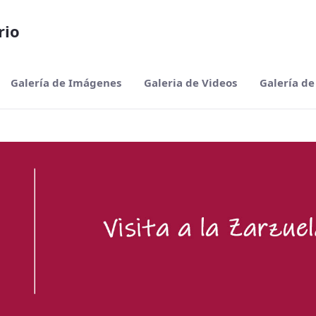
rio
Galería de Imágenes
Galeria de Videos
Galería de