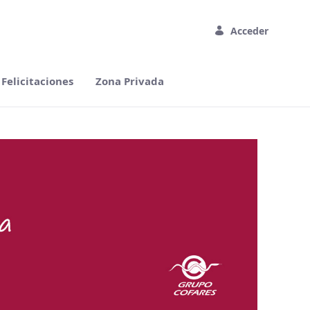
Acceder
 Felicitaciones
Zona Privada