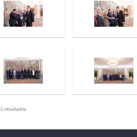
22 resultados.