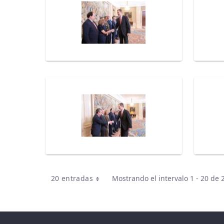
20 entradas
Mostrando el intervalo 1 - 20 de 
Por página