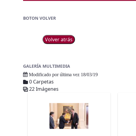
BOTON VOLVER
Volver atrás
GALERÍA MULTIMEDIA
Modificado por última vez 18/03/19
0 Carpetas
22 Imágenes
Galería multimedia